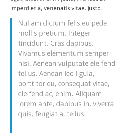
imperdiet a, venenatis vitae, justo.
Nullam dictum felis eu pede
mollis pretium. Integer
tincidunt. Cras dapibus.
Vivamus elementum semper
nisi. Aenean vulputate eleifend
tellus. Aenean leo ligula,
porttitor eu, consequat vitae,
eleifend ac, enim. Aliquam
lorem ante, dapibus in, viverra
quis, feugiat a, tellus.