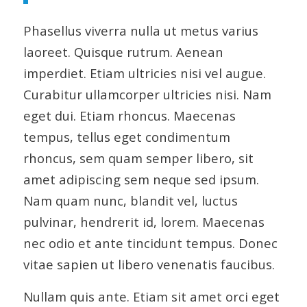
Phasellus viverra nulla ut metus varius
laoreet. Quisque rutrum. Aenean
imperdiet. Etiam ultricies nisi vel augue.
Curabitur ullamcorper ultricies nisi. Nam
eget dui. Etiam rhoncus. Maecenas
tempus, tellus eget condimentum
rhoncus, sem quam semper libero, sit
amet adipiscing sem neque sed ipsum.
Nam quam nunc, blandit vel, luctus
pulvinar, hendrerit id, lorem. Maecenas
nec odio et ante tincidunt tempus. Donec
vitae sapien ut libero venenatis faucibus.
Nullam quis ante. Etiam sit amet orci eget