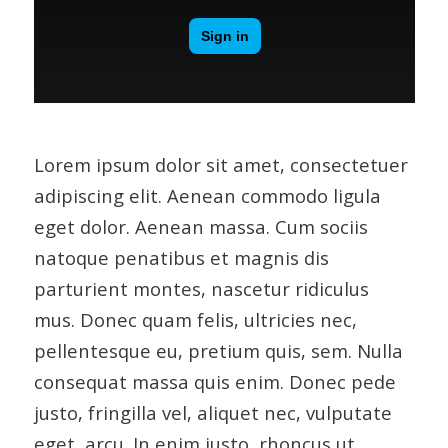
Lorem ipsum dolor sit amet, consectetuer
adipiscing elit. Aenean commodo ligula
eget dolor. Aenean massa. Cum sociis
natoque penatibus et magnis dis
parturient montes, nascetur ridiculus
mus. Donec quam felis, ultricies nec,
pellentesque eu, pretium quis, sem. Nulla
consequat massa quis enim. Donec pede
justo, fringilla vel, aliquet nec, vulputate
eget, arcu. In enim justo, rhoncus ut,